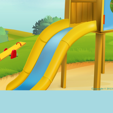
Copyright © 20