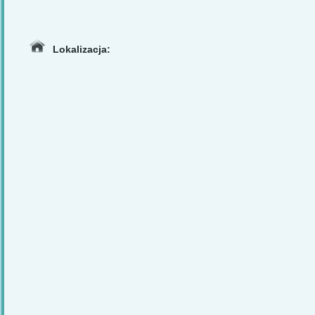
Lokalizacja: