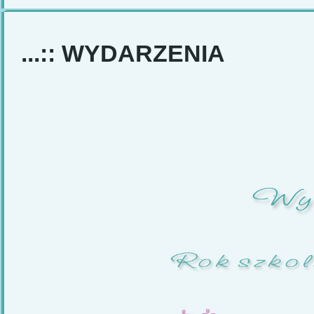
...:: WYDARZENIA