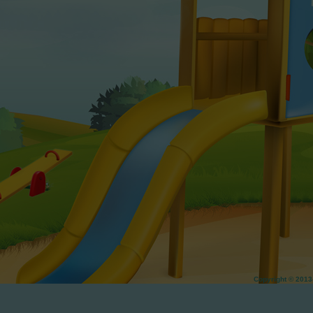
Copyright © 20