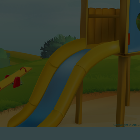
Copyright © 20