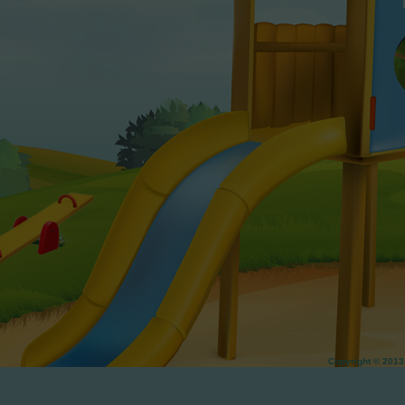
Copyright © 20