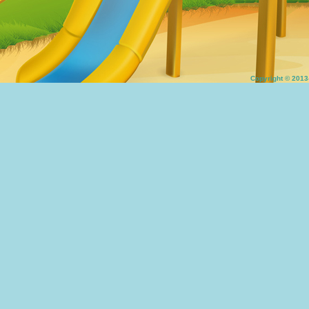
Copyright © 20